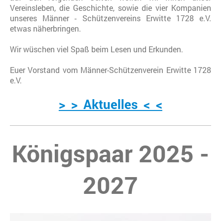
Vereinsleben, die Geschichte, sowie die vier Kompanien
unseres Männer - Schützenvereins Erwitte 1728 e.V.
etwas näherbringen.
Wir wüschen viel Spaß beim Lesen und Erkunden.
Euer Vorstand vom Männer-Schützenverein Erwitte 1728
e.V.
> > Aktuelles < <
Königspaar 2025 -
2027