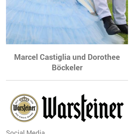
Marcel Castiglia und Dorothee
Böckeler
Social Media