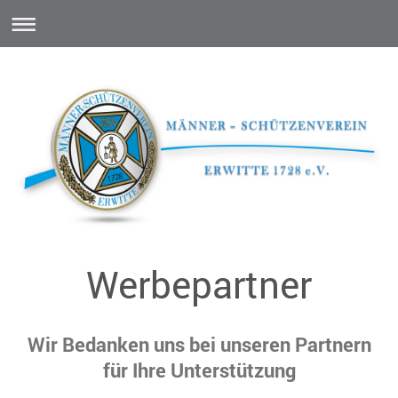
Werbepartner
Wir Bedanken uns bei unseren Partnern
für Ihre Unterstützung