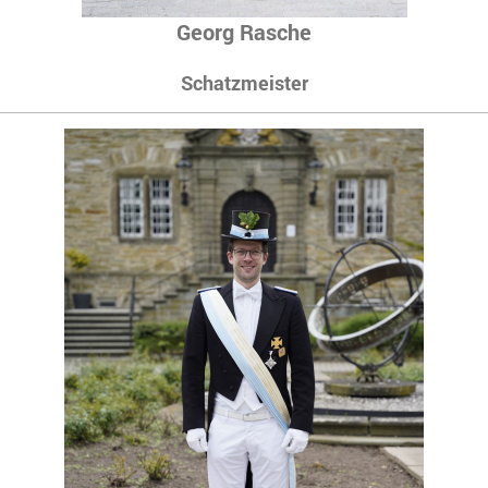
Georg Rasche
Schatzmeister