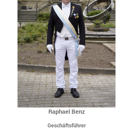
Raphael Benz
Geschäftsführer