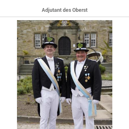
Adjutant des Oberst