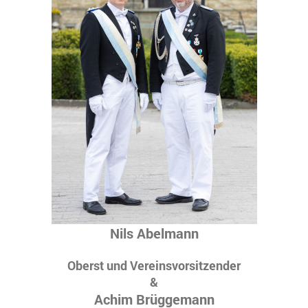
Nils Abelmann
Oberst und Vereinsvorsitzender
&
Achim Brüggemann